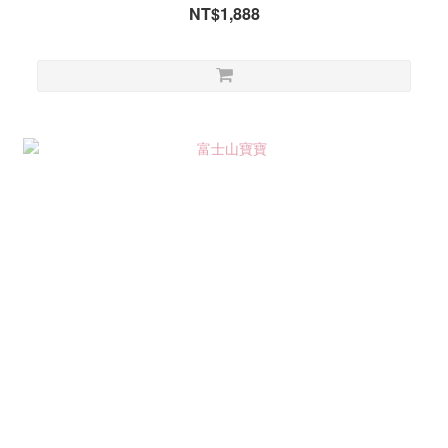
NT$1,888