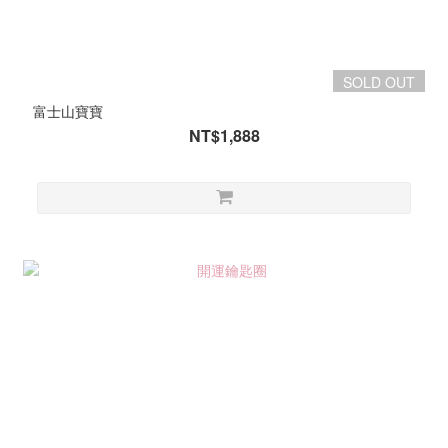
SOLD OUT
富士山寶寶
NT$1,888