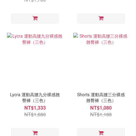
Lycra 運動高腰九分裸感翹
Shorts 運動高腰三分裸感
臀褲（三色）
翹臀褲（三色）
NT$1,333
NT$1,080
NT$1,680
NT$1,188