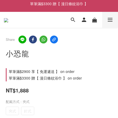
單筆滿$3300 贈【 漫日條紋浴巾 】
單筆滿$2900享【 免運遞送 】
單筆滿$2900享【 免運遞送 】
Share
小恐龍
單筆滿$2900 享【 免運遞送 】 on order
單筆滿$3300 贈【 漫日條紋浴巾 】 on order
NT$1,888
配戴方式
: 夾式
夾式
針式