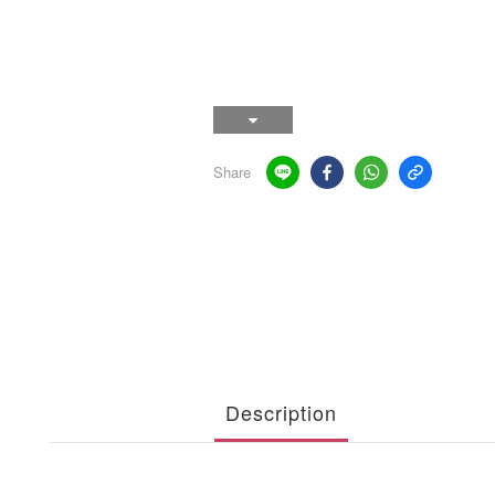
Share
Description