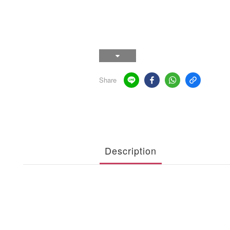
Share
Description