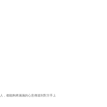
人，都能夠將滿滿的心意傳達到對方手上