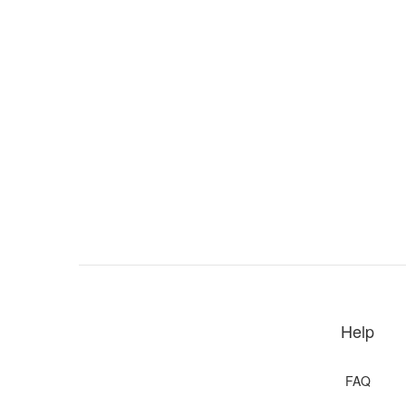
Help
FAQ