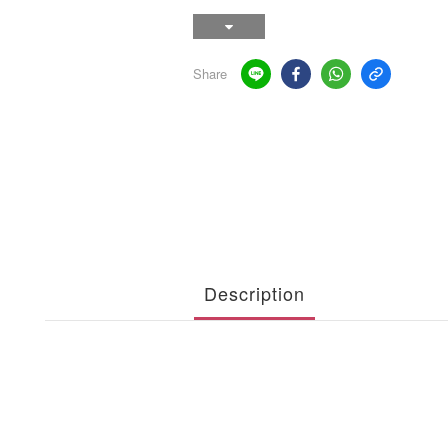
Share
Description