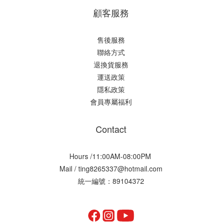
顧客服務
售後服務
聯絡方式
退換貨服務
運送政策
隱私政策
會員專屬福利
Contact
Hours /11:00AM-08:00PM
Mail / ting8265337@hotmail.com
統一編號：89104372