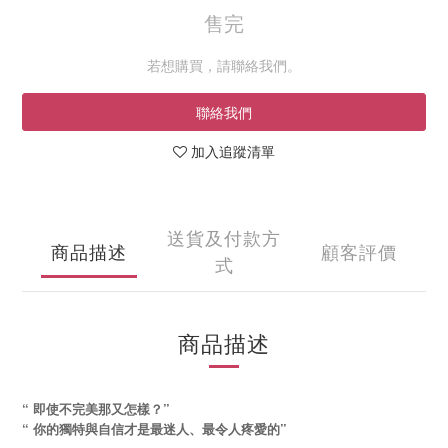
售完
若想購買，請聯絡我們。
聯絡我們
加入追蹤清單
送貨及付款方
商品描述
顧客評價
式
商品描述
“ 即使不完美那又怎樣？”
“ 你的獨特與自信才是最迷人、最令人疼愛的”