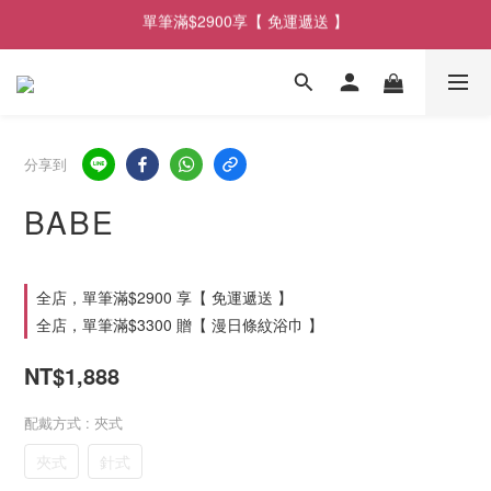
單筆滿$2900享【 免運遞送 】
單筆滿$2900享【 免運遞送 】
單筆滿$3300 贈【 漫日條紋浴巾 】
單筆滿$2900享【 免運遞送 】
分享到
BABE
全店，單筆滿$2900 享【 免運遞送 】
全店，單筆滿$3300 贈【 漫日條紋浴巾 】
NT$1,888
配戴方式
: 夾式
夾式
針式