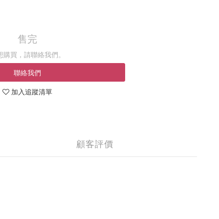
售完
想購買，請聯絡我們。
聯絡我們
加入追蹤清單
顧客評價