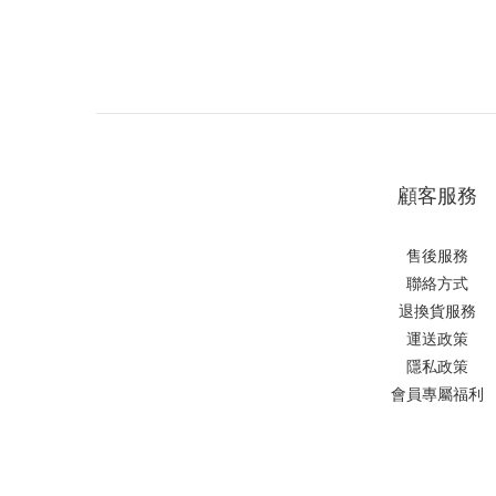
顧客服務
售後服務
聯絡方式
退換貨服務
運送政策
隱私政策
會員專屬福利