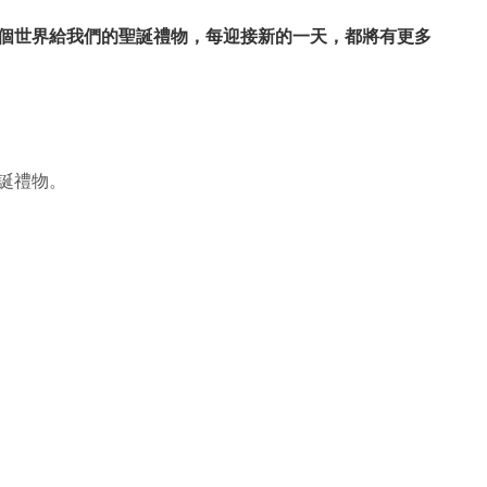
個世界給我們的聖誕禮物，每迎接新的一天，都將有更多
誕禮物。