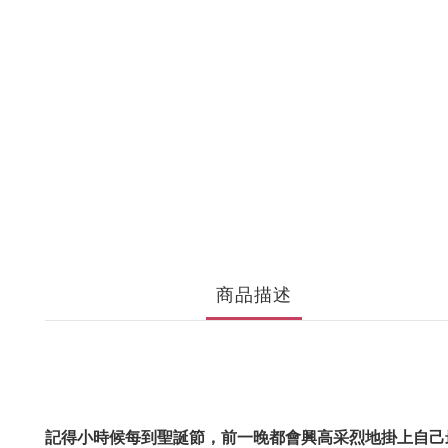
商品描述
記得小時候每到聖誕節，前一晚都會興高采烈地掛上自己最