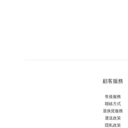
顧客服務
售後服務
聯絡方式
退換貨服務
運送政策
隱私政策