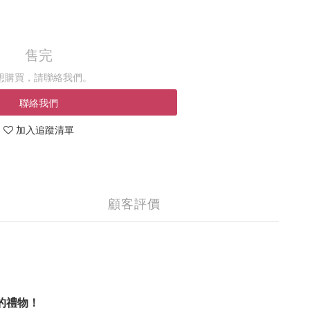
售完
想購買，請聯絡我們。
聯絡我們
加入追蹤清單
顧客評價
的禮物！