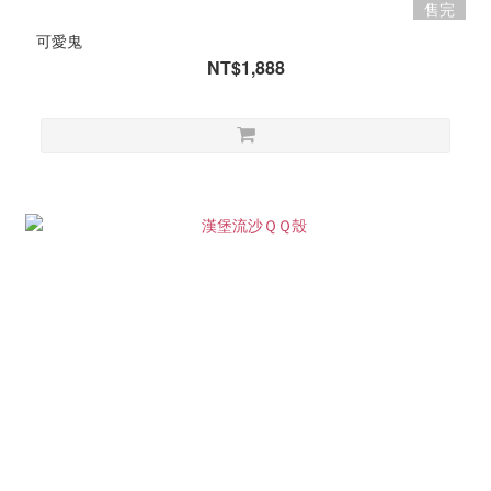
售完
可愛鬼
NT$1,888