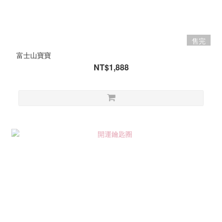
售完
富士山寶寶
NT$1,888