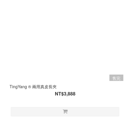
售完
TingYang ® 兩用真皮長夾
NT$3,888