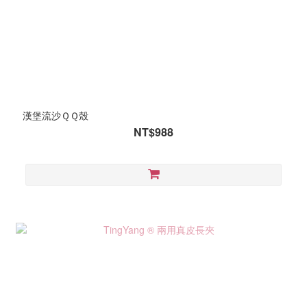
漢堡流沙ＱＱ殼
NT$988