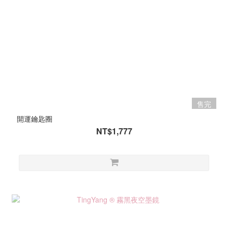
售完
開運鑰匙圈
NT$1,777