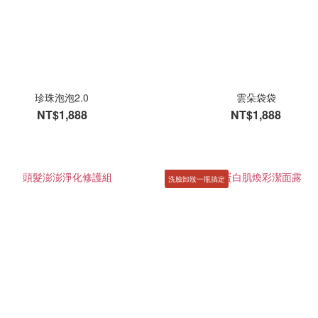
珍珠泡泡2.0
雲朵袋袋
NT$1,888
NT$1,888
洗臉卸妝一瓶搞定