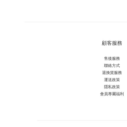
顧客服務
售後服務
聯絡方式
退換貨服務
運送政策
隱私政策
會員專屬福利