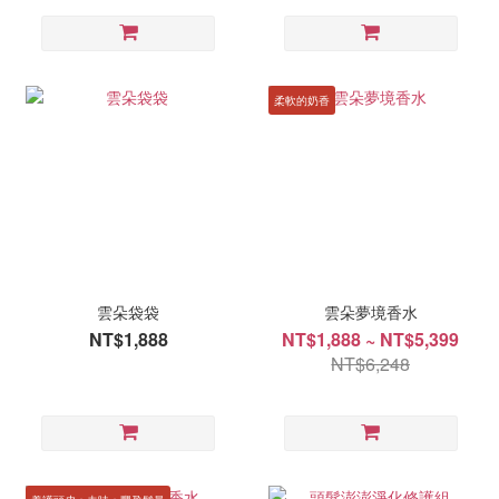
柔軟的奶香
雲朵袋袋
雲朵夢境香水
NT$1,888
NT$1,888 ~ NT$5,399
NT$6,248