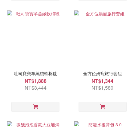
吐司寶寶羊羔絨軟棉毯
全方位嬌寵旅行套組
NT$1,888
NT$1,344
NT$3,444
NT$1,580