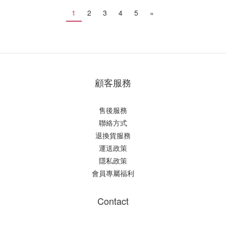
1
2
3
4
5
»
顧客服務
售後服務
聯絡方式
退換貨服務
運送政策
隱私政策
會員專屬福利
Contact