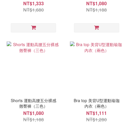
NT$1,333
NT$1,080
NT$1,680
NT$1,188
Shorts 運動高腰五分裸感
Bra top 美背U型運動瑜珈
翹臀褲（三色）
內衣（兩色）
NT$1,080
NT$1,111
NT$1,188
NT$1,280