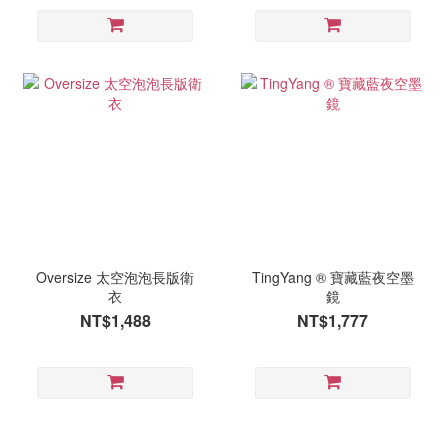
Oversize 太空泡泡長版衛
TingYang ® 寶藏藍夜空墨
衣
鏡
NT$1,488
NT$1,777