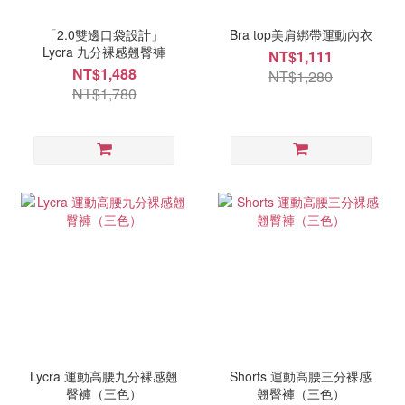
「2.0雙邊口袋設計」
Bra top美肩綁帶運動內衣
Lycra 九分裸感翹臀褲
NT$1,111
NT$1,488
NT$1,280
NT$1,780
Lycra 運動高腰九分裸感翹
Shorts 運動高腰三分裸感
臀褲（三色）
翹臀褲（三色）