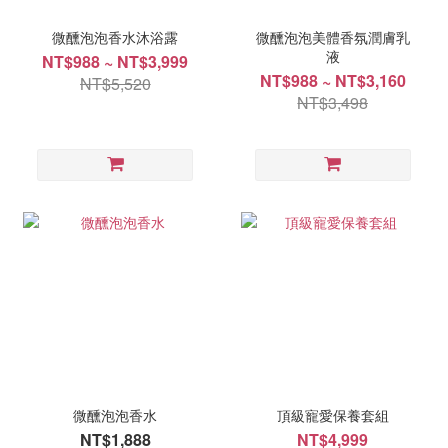
微醺泡泡香水沐浴露
微醺泡泡美體香氛潤膚乳
液
NT$988 ~ NT$3,999
NT$988 ~ NT$3,160
NT$5,520
NT$3,498
微醺泡泡香水
頂級寵愛保養套組
NT$1,888
NT$4,999