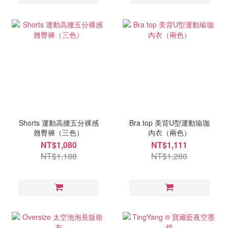
Shorts 運動高腰五分裸感
Bra top 美背U型運動瑜珈
翹臀褲（三色）
內衣（兩色）
NT$1,080
NT$1,111
NT$1,188
NT$1,280