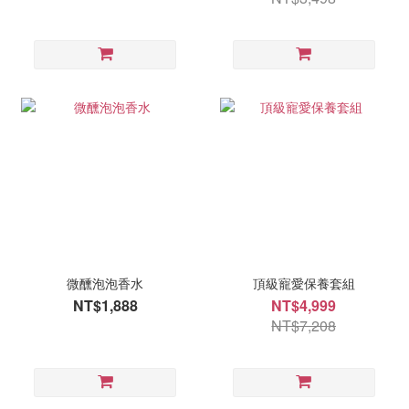
微醺泡泡香水
頂級寵愛保養套組
NT$1,888
NT$4,999
NT$7,208