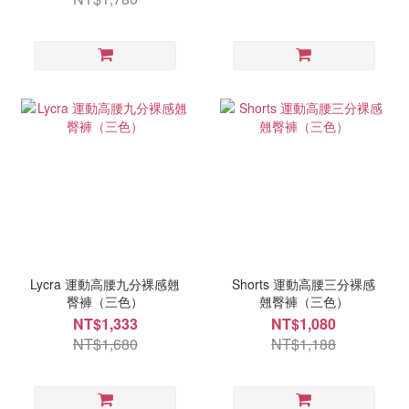
Lycra 運動高腰九分裸感翹
Shorts 運動高腰三分裸感
臀褲（三色）
翹臀褲（三色）
NT$1,333
NT$1,080
NT$1,680
NT$1,188