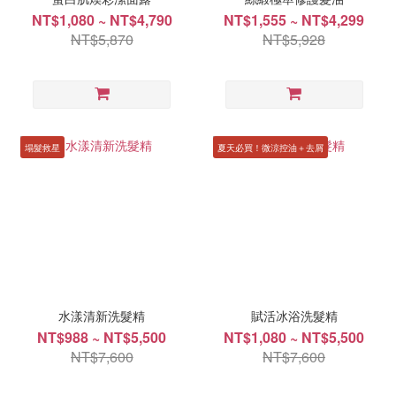
NT$1,080 ~ NT$4,790
NT$1,555 ~ NT$4,299
NT$5,870
NT$5,928
塌髮救星
夏天必買！微涼控油＋去屑
水漾清新洗髮精
賦活冰浴洗髮精
NT$988 ~ NT$5,500
NT$1,080 ~ NT$5,500
NT$7,600
NT$7,600