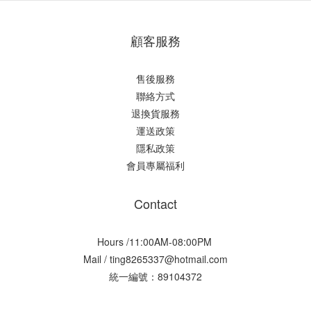
顧客服務
售後服務
聯絡方式
退換貨服務
運送政策
隱私政策
會員專屬福利
Contact
Hours /11:00AM-08:00PM
Mail / ting8265337@hotmail.com
統一編號：89104372