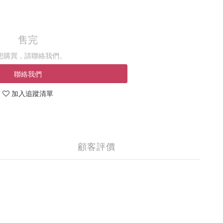
售完
想購買，請聯絡我們。
聯絡我們
加入追蹤清單
顧客評價