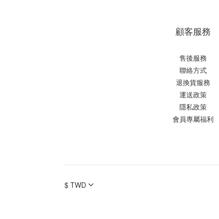
顧客服務
售後服務
聯絡方式
退換貨服務
運送政策
隱私政策
會員專屬福利
$
TWD