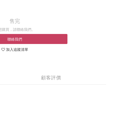
售完
想購買，請聯絡我們。
聯絡我們
加入追蹤清單
顧客評價