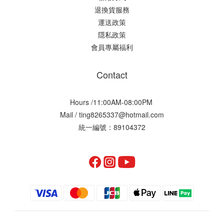
退換貨服務
運送政策
隱私政策
會員專屬福利
Contact
Hours /11:00AM-08:00PM
Mail / ting8265337@hotmail.com
統一編號：89104372