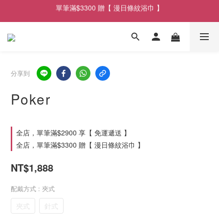
單筆滿$3300 贈【 漫日條紋浴巾 】
單筆滿$2900享【 免運遞送 】
單筆滿$2900享【 免運遞送 】
分享到
Poker
全店，單筆滿$2900 享【 免運遞送 】
全店，單筆滿$3300 贈【 漫日條紋浴巾 】
NT$1,888
配戴方式
: 夾式
夾式
針式