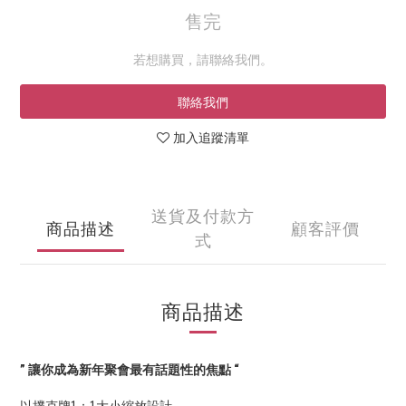
售完
若想購買，請聯絡我們。
聯絡我們
加入追蹤清單
送貨及付款方
商品描述
顧客評價
式
商品描述
” 讓你成為新年聚會最有話題性的焦點 “