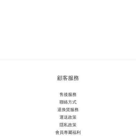
顧客服務
售後服務
聯絡方式
退換貨服務
運送政策
隱私政策
會員專屬福利