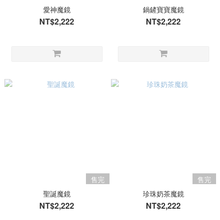
愛神魔鏡
鍋鏟寶寶魔鏡
NT$2,222
NT$2,222
售完
售完
聖誕魔鏡
珍珠奶茶魔鏡
NT$2,222
NT$2,222