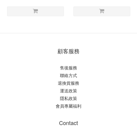
顧客服務
售後服務
聯絡方式
退換貨服務
運送政策
隱私政策
會員專屬福利
Contact