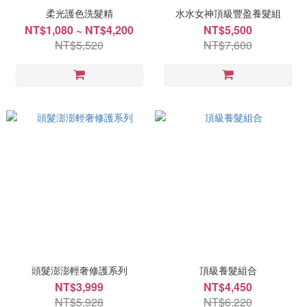
柔光護色洗髮精
水水女神頂級豐盈養髮組
NT$1,080 ~ NT$4,200
NT$5,500
NT$5,520
NT$7,600
頭髮澎澎輕奢修護系列
頂級養髮組合
NT$3,999
NT$4,450
NT$5,928
NT$6,220