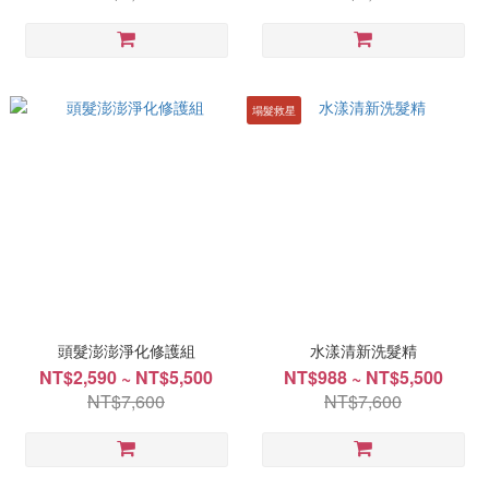
塌髮救星
頭髮澎澎淨化修護組
水漾清新洗髮精
NT$2,590 ~ NT$5,500
NT$988 ~ NT$5,500
NT$7,600
NT$7,600