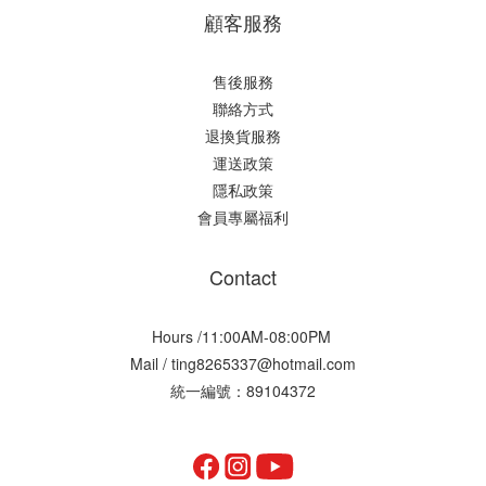
顧客服務
售後服務
聯絡方式
退換貨服務
運送政策
隱私政策
會員專屬福利
Contact
Hours /11:00AM-08:00PM
Mail / ting8265337@hotmail.com
統一編號：89104372